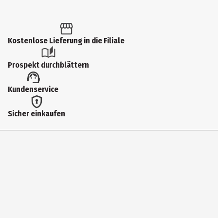
Kostenlose Lieferung in die Filiale
Prospekt durchblättern
Kundenservice
Sicher einkaufen