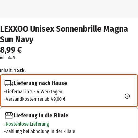
LEXXOO Unisex Sonnenbrille Magna
Sun Navy
8,99 €
inkl. MwSt.
Inhalt:
1 Stk.
Lieferung nach Hause
Lieferbar in 2 - 4 Werktagen
Versandkostenfrei ab 49,00 €
Lieferung in die Filiale
Kostenlose Lieferung
Zahlung bei Abholung in der Filiale