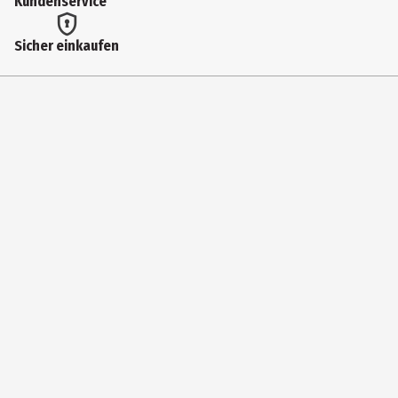
Kundenservice
Sicher einkaufen