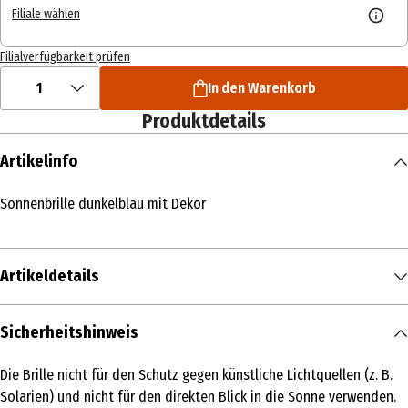
Filiale wählen
Filialverfügbarkeit prüfen
1
In den Warenkorb
Produktdetails
Artikelinfo
Sonnenbrille dunkelblau mit Dekor
Artikeldetails
Inhalt
Sicherheitshinweis
1 Stk.
Die Brille nicht für den Schutz gegen künstliche Lichtquellen (z. B.
Produkttyp
Solarien) und nicht für den direkten Blick in die Sonne verwenden.