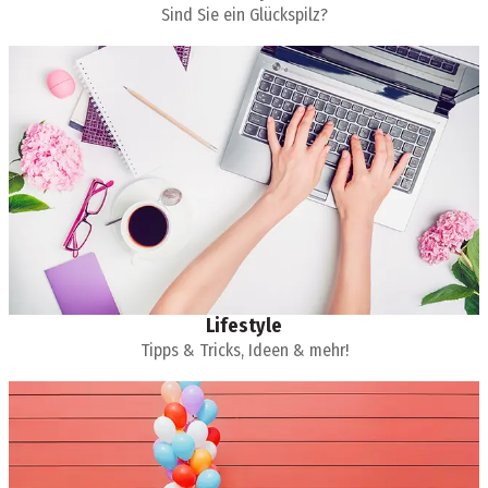
Sind Sie ein Glückspilz?
Lifestyle
Tipps & Tricks, Ideen & mehr!