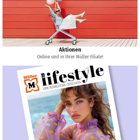
Aktionen
Online und in Ihrer Müller-Filiale!