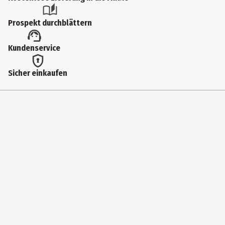
Prospekt durchblättern
Kundenservice
Sicher einkaufen