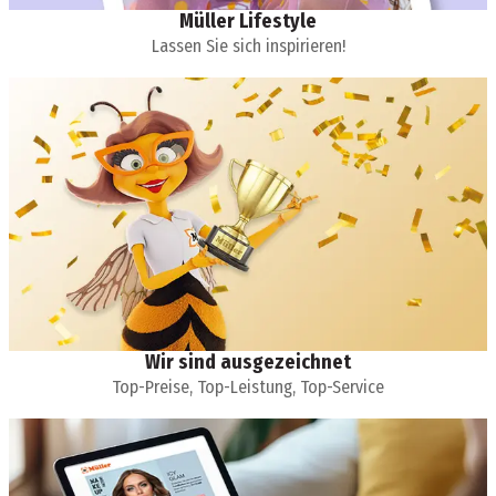
Müller Lifestyle
Lassen Sie sich inspirieren!
Wir sind ausgezeichnet
Top-Preise, Top-Leistung, Top-Service