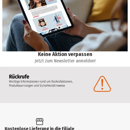
Keine Aktion verpassen
Jetzt zum Newsletter anmelden!
Kostenlose Lieferung in die Filiale