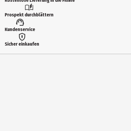
Kostenlose Lieferung in die Filiale
Prospekt durchblättern
Kundenservice
Sicher einkaufen