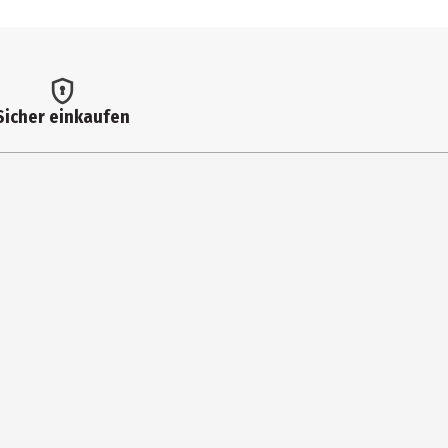
Sicher einkaufen