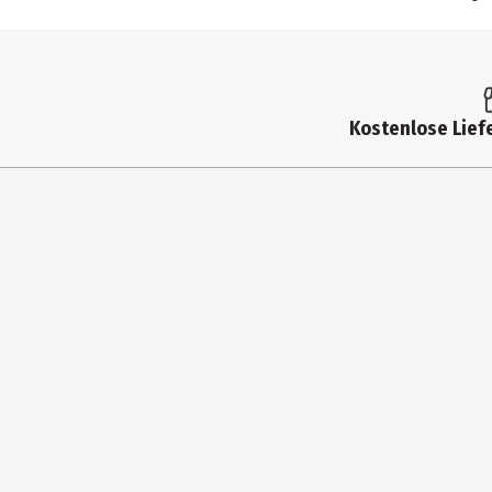
Kostenlose Liefe