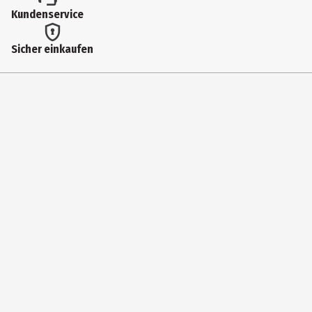
Kundenservice
Sicher einkaufen