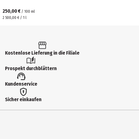
250,00 €
/
100
ml
2 500,00 € / 1 l
Kostenlose Lieferung in die Filiale
Prospekt durchblättern
Kundenservice
Sicher einkaufen