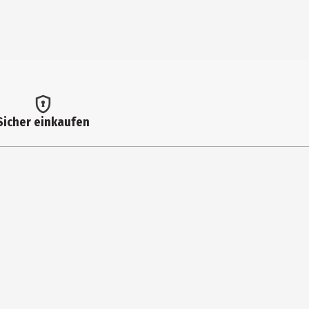
Sicher einkaufen