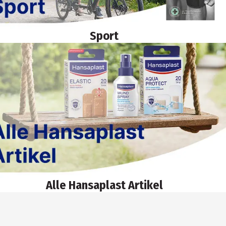
Sport
Alle Hansaplast Artikel