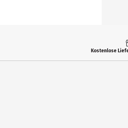
Kostenlose Liefe