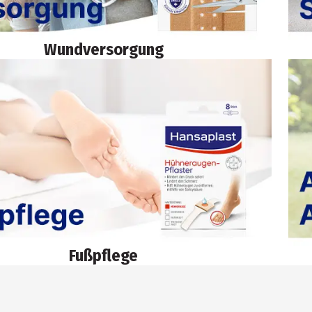
Wundversorgung
Fußpflege