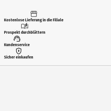
Kostenlose Lieferung in die Filiale
Prospekt durchblättern
Kundenservice
Sicher einkaufen