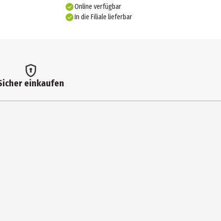
Online verfügbar
In die Filiale lieferbar
Sicher einkaufen