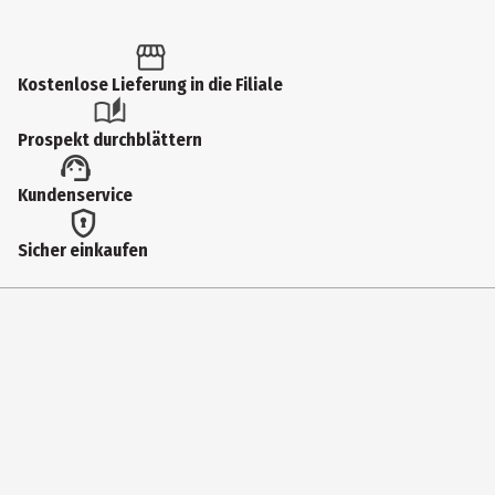
Kostenlose Lieferung in die Filiale
Prospekt durchblättern
Kundenservice
Sicher einkaufen