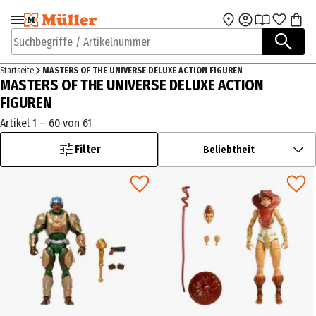
Zur Navigation
Zum Hauptinhalt
springen
springen
Suchbegriffe / Artikelnummer
Startseite
MASTERS OF THE UNIVERSE DELUXE ACTION FIGUREN
MASTERS OF THE UNIVERSE DELUXE ACTION
FIGUREN
Artikel 1 – 60 von 61
Filter
Beliebtheit