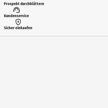
Prospekt durchblättern
Kundenservice
Sicher einkaufen