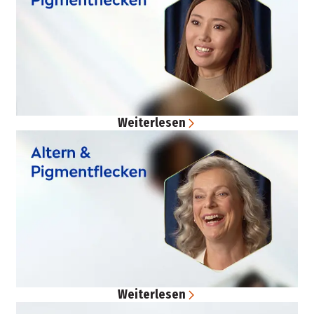
Weiterlesen
Weiterlesen