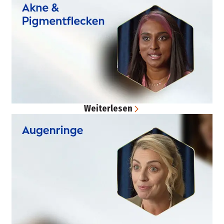
Weiterlesen