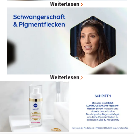
Weiterlesen
Weiterlesen