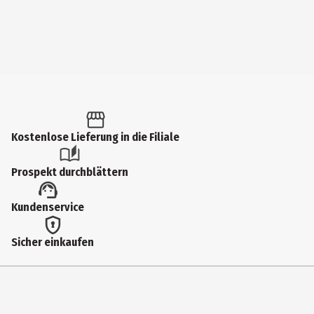
Kostenlose Lieferung in die Filiale
Prospekt durchblättern
Kundenservice
Sicher einkaufen