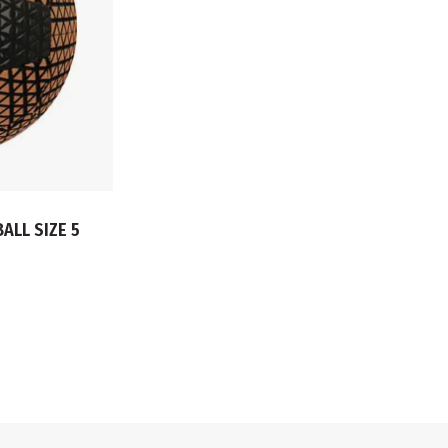
ALL SIZE 5