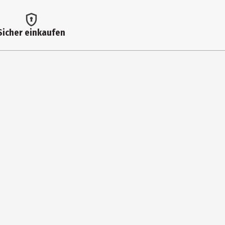
Sicher einkaufen