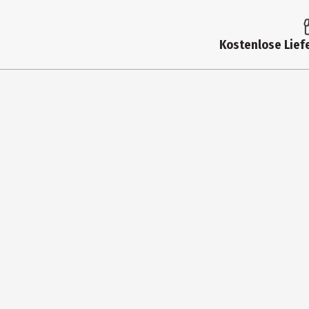
Kostenlose Liefe