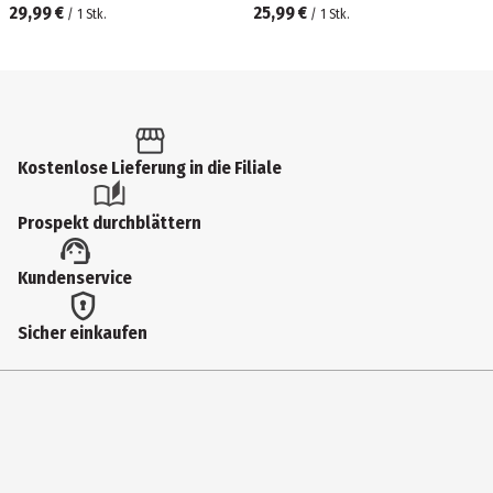
29,99 €
25,99 €
/
1
Stk.
/
1
Stk.
Kostenlose Lieferung in die Filiale
Prospekt durchblättern
Kundenservice
Sicher einkaufen