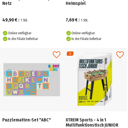
Netz
Heimspiel
49,90 €
7,69 €
/
1
Stk.
/
1
Stk.
Online verfügbar
Online verfügbar
In die Filiale lieferbar
In die Filiale lieferbar
Puzzlematten-Set "ABC"
XTREM Sports - 4 in 1
Multifunktionstisch JUNIOR