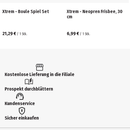
Xtrem - Boule Spiel Set
Xtrem - Neopren Frisbee, 30
cm
21,29 €
6,99 €
/
1
Stk.
/
1
Stk.
Kostenlose Lieferung in die Filiale
Prospekt durchblättern
Kundenservice
Sicher einkaufen