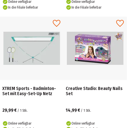
Online verfügbar
Online verfügbar
In die Filiale lieferbar
In die Filiale lieferbar
XTREM Sports - Badminton-
Creative Studio: Beauty Nails
Set mit Easy-Set-Up Netz
Set
29,99 €
14,99 €
/
1
Stk.
/
1
Stk.
Online verfügbar
Online verfügbar