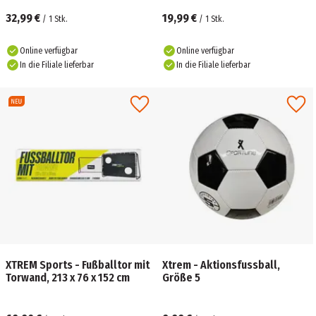
32,99 €
19,99 €
/
1
Stk.
/
1
Stk.
Online verfügbar
Online verfügbar
In die Filiale lieferbar
In die Filiale lieferbar
XTREM Sports - Fußballtor mit
Xtrem - Aktionsfussball,
Torwand, 213 x 76 x 152 cm
Größe 5