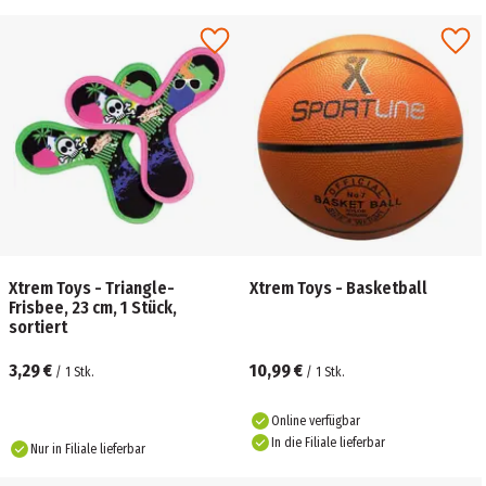
Xtrem Toys - Triangle-
Xtrem Toys - Basketball
Frisbee, 23 cm, 1 Stück,
sortiert
3,29 €
10,99 €
/
1
Stk.
/
1
Stk.
Online verfügbar
In die Filiale lieferbar
Nur in Filiale lieferbar