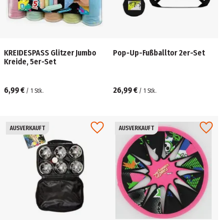
KREIDESPASS Glitzer Jumbo
Pop-Up-Fußballtor 2er-Set
Kreide, 5er-Set
6,99 €
26,99 €
/
1
Stk.
/
1
Stk.
AUSVERKAUFT
AUSVERKAUFT