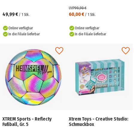
UVP
99,90 €
49,99 €
60,00 €
/
1
Stk.
/
1
Stk.
Online verfügbar
Online verfügbar
In die Filiale lieferbar
In die Filiale lieferbar
XTREM Sports - Reflecty
Xtrem Toys - Creative Studio:
Fußball, Gr. 5
Schmuckbox