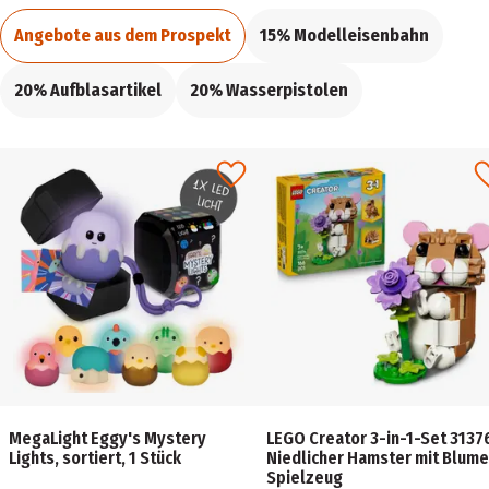
Angebote aus dem Prospekt
15% Modelleisenbahn
20% Aufblasartikel
20% Wasserpistolen
MegaLight Eggy's Mystery
LEGO Creator 3-in-1-Set 3137
Lights, sortiert, 1 Stück
Niedlicher Hamster mit Blume
Spielzeug