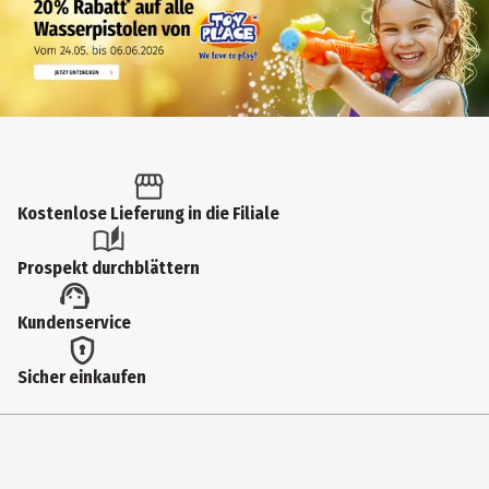
Kostenlose Lieferung in die Filiale
Prospekt durchblättern
Kundenservice
Sicher einkaufen