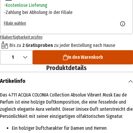
Kostenlose Lieferung
Zahlung bei Abholung in der Filiale
Filiale wählen
Filialverfügbarkeit prüfen
Bis zu
2 Gratisproben
zu jeder Bestellung nach Hause
1
In den Warenkorb
Produktdetails
Artikelinfo
Das 4711 ACQUA COLONIA Collection Absolue Vibrant Musk Eau de
Parfum ist eine holzige Duftkomposition, die eine fesselnde und
zugleich elegante Aura verleiht. Dieser Unisex-Duft unterstreicht die
Persönlichkeit mit seiner einzigartigen olfaktorischen Signatur.
Ein holziger Duftcharakter für Damen und Herren