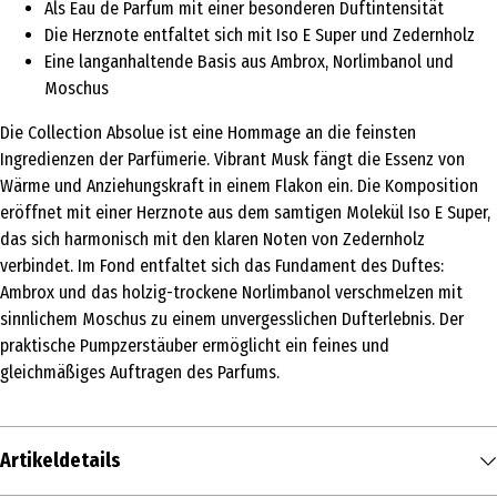
Als Eau de Parfum mit einer besonderen Duftintensität
Die Herznote entfaltet sich mit Iso E Super und Zedernholz
Eine langanhaltende Basis aus Ambrox, Norlimbanol und
Moschus
Die Collection Absolue ist eine Hommage an die feinsten
Ingredienzen der Parfümerie. Vibrant Musk fängt die Essenz von
Wärme und Anziehungskraft in einem Flakon ein. Die Komposition
eröffnet mit einer Herznote aus dem samtigen Molekül Iso E Super,
das sich harmonisch mit den klaren Noten von Zedernholz
verbindet. Im Fond entfaltet sich das Fundament des Duftes:
Ambrox und das holzig-trockene Norlimbanol verschmelzen mit
sinnlichem Moschus zu einem unvergesslichen Dufterlebnis. Der
praktische Pumpzerstäuber ermöglicht ein feines und
gleichmäßiges Auftragen des Parfums.
Artikeldetails