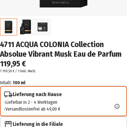
4711 ACQUA COLONIA Collection
Absolue Vibrant Musk Eau de Parfum
119,95 €
1 199,50 € / 1 l
inkl. MwSt.
Inhalt:
100 ml
Lieferung nach Hause
Lieferbar in 2 - 4 Werktagen
Versandkostenfrei ab 49,00 €
Lieferung in die Filiale