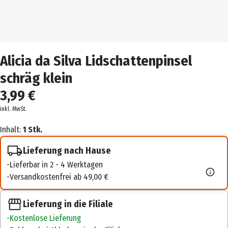
Alicia da Silva Lidschattenpinsel
schräg klein
3,99 €
inkl. MwSt.
Inhalt:
1 Stk.
Lieferung nach Hause
Lieferbar in 2 - 4 Werktagen
Versandkostenfrei ab 49,00 €
Lieferung in die Filiale
Kostenlose Lieferung