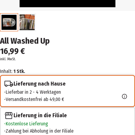
All Washed Up
16,99 €
inkl. MwSt.
Inhalt:
1 Stk.
Lieferung nach Hause
Lieferbar in 2 - 4 Werktagen
Versandkostenfrei ab 49,00 €
Lieferung in die Filiale
Kostenlose Lieferung
Zahlung bei Abholung in der Filiale