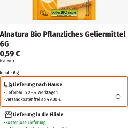
Alnatura Bio Pflanzliches Geliermittel
6G
0,59 €
inkl. MwSt.
Inhalt:
6 g
Lieferung nach Hause
Lieferbar in 2 - 4 Werktagen
Versandkostenfrei ab 49,00 €
Lieferung in die Filiale
Kostenlose Lieferung