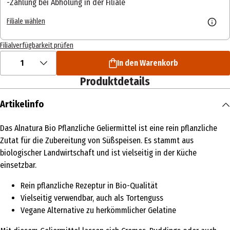
Zahlung bei Abholung in der Filiale
Filiale wählen
Filialverfügbarkeit prüfen
1
In den Warenkorb
Produktdetails
Artikelinfo
Das Alnatura Bio Pflanzliche Geliermittel ist eine rein pflanzliche
Zutat für die Zubereitung von Süßspeisen. Es stammt aus
biologischer Landwirtschaft und ist vielseitig in der Küche
einsetzbar.
Rein pflanzliche Rezeptur in Bio-Qualität
Vielseitig verwendbar, auch als Tortenguss
Vegane Alternative zu herkömmlicher Gelatine