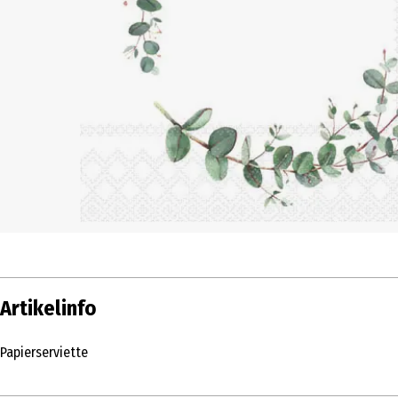
Artikelinfo
Papierserviette