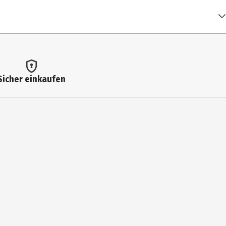
Sicher einkaufen