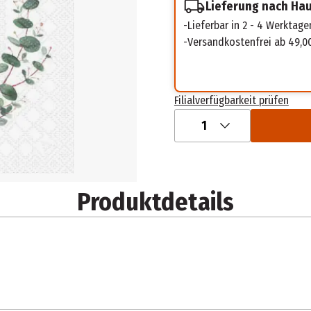
Lieferung nach Ha
Lieferbar in 2 - 4 Werktage
Versandkostenfrei ab 49,0
Filialverfügbarkeit prüfen
1
Produktdetails