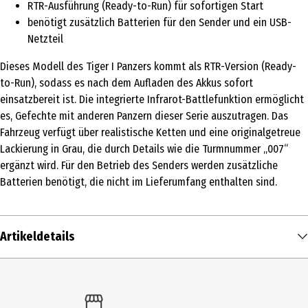
RTR-Ausführung (Ready-to-Run) für sofortigen Start
benötigt zusätzlich Batterien für den Sender und ein USB-
Netzteil
Dieses Modell des Tiger I Panzers kommt als RTR-Version (Ready-
to-Run), sodass es nach dem Aufladen des Akkus sofort
einsatzbereit ist. Die integrierte Infrarot-Battlefunktion ermöglicht
es, Gefechte mit anderen Panzern dieser Serie auszutragen. Das
Fahrzeug verfügt über realistische Ketten und eine originalgetreue
Lackierung in Grau, die durch Details wie die Turmnummer „007“
ergänzt wird. Für den Betrieb des Senders werden zusätzliche
Batterien benötigt, die nicht im Lieferumfang enthalten sind.
Artikeldetails
Inhalt
1 Stk.