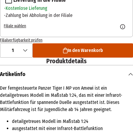
Kostenlose Lieferung
Zahlung bei Abholung in der Filiale
Filiale wählen
Filialverfügbarkeit prüfen
1
In den Warenkorb
Produktdetails
Artikelinfo
Der ferngesteuerte Panzer Tiger I MP von Amewi ist ein
detailgetreues Modell im Maßstab 1:24, das mit einer Infrarot-
Battlefunktion für spannende Duelle ausgestattet ist. Dieses
Militärfahrzeug ist für Jugendliche ab 14 Jahren geeignet.
detailgetreues Modell im Maßstab 1:24
ausgestattet mit einer Infrarot-Battlefunktion