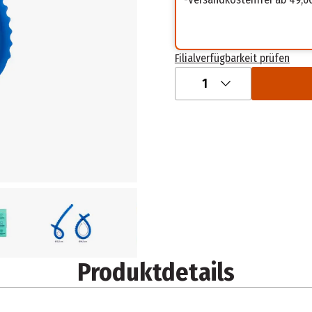
Filialverfügbarkeit prüfen
1
Produktdetails