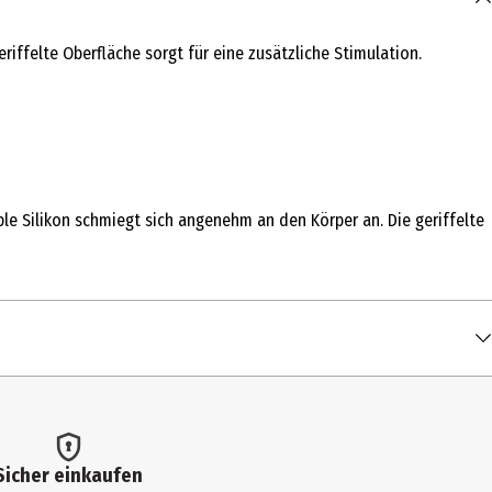
riffelte Oberfläche sorgt für eine zusätzliche Stimulation.
ble Silikon schmiegt sich angenehm an den Körper an. Die geriffelte
Sicher einkaufen