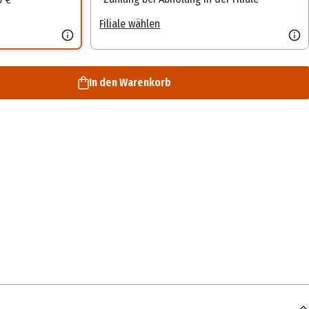
Filiale wählen
In den Warenkorb