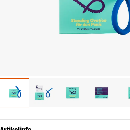
Artikelinfo