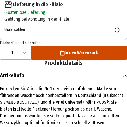
Lieferung in die Filiale
Kostenlose Lieferung
Zahlung bei Abholung in der Filiale
Filiale wählen
Filialverfügbarkeit prüfen
1
In den Warenkorb
Produktdetails
Artikelinfo
Entdecken Sie Ariel, die Nr. 1 der meistempfohlenen Marke von
führenden Waschmaschinenherstellern in Deutschland (Bauknecht
SIEMENS BOSCH AEG), und die Ariel Universal+ Allin1 PODS®. Sie
bieten kraftvolle Fleckenentfernung schon ab der 1. Wäsche.
Darüber hinaus wurden sie so konzipiert, dass sie auch in kalten
Waschzyklen optimal funtionieren, sich schnell auflösen,