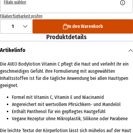
Filiale wählen
Filialverfügbarkeit prüfen
1
In den Warenkorb
Produktdetails
Artikelinfo
Die AVEO Bodylotion Vitamin C pflegt die Haut und verleiht ihr ein
geschmeidiges Gefühl. Ihre Formulierung mit ausgewählten
Inhaltsstoffen ist für die tägliche Anwendung bei allen Hauttypen
geeignet.
Formel mit Vitamin C, Vitamin E und Niacinamid
Angereichert mit wertvollem Pfirsichkern- und Mandelöl
Enthält Panthenol für ein gepflegtes Hautgefühl
Vegane Rezeptur ohne Mikroplastik, Silikone oder Parabene
Die leichte Textur der Körperlotion lässt sich mühelos auf der Haut