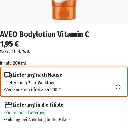
AVEO Bodylotion Vitamin C
1,95 €
9,75 € / 1 l
inkl. MwSt.
Inhalt:
200 ml
Lieferung nach Hause
Lieferbar in 2 - 4 Werktagen
Versandkostenfrei ab 49,00 €
Lieferung in die Filiale
Kostenlose Lieferung
Zahlung bei Abholung in der Filiale