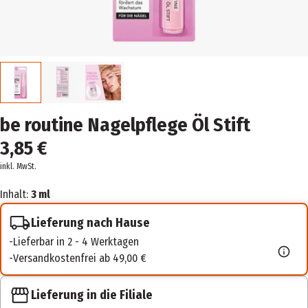
be routine Nagelpflege Öl Stift
3,85 €
inkl. MwSt.
Inhalt:
3 ml
Lieferung nach Hause
Lieferbar in 2 - 4 Werktagen
Versandkostenfrei ab 49,00 €
Lieferung in die Filiale