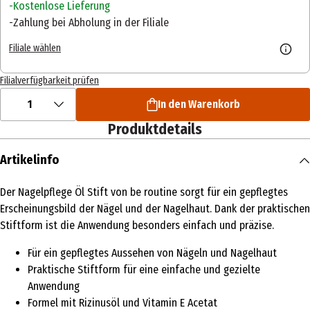
Kostenlose Lieferung
Zahlung bei Abholung in der Filiale
Filiale wählen
Filialverfügbarkeit prüfen
1
In den Warenkorb
Produktdetails
Artikelinfo
Der Nagelpflege Öl Stift von be routine sorgt für ein gepflegtes
Erscheinungsbild der Nägel und der Nagelhaut. Dank der praktischen
Stiftform ist die Anwendung besonders einfach und präzise.
Für ein gepflegtes Aussehen von Nägeln und Nagelhaut
Praktische Stiftform für eine einfache und gezielte
Anwendung
Formel mit Rizinusöl und Vitamin E Acetat