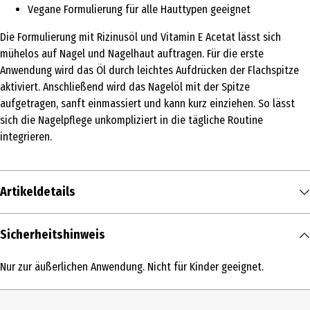
Vegane Formulierung für alle Hauttypen geeignet
Die Formulierung mit Rizinusöl und Vitamin E Acetat lässt sich
mühelos auf Nagel und Nagelhaut auftragen. Für die erste
Anwendung wird das Öl durch leichtes Aufdrücken der Flachspitze
aktiviert. Anschließend wird das Nagelöl mit der Spitze
aufgetragen, sanft einmassiert und kann kurz einziehen. So lässt
sich die Nagelpflege unkompliziert in die tägliche Routine
integrieren.
Artikeldetails
Inhalt
Sicherheitshinweis
3 ml
Nur zur äußerlichen Anwendung. Nicht für Kinder geeignet.
Produkttyp
Stift