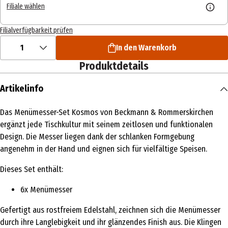
Filiale wählen
Filialverfügbarkeit prüfen
1
In den Warenkorb
Produktdetails
Artikelinfo
Das Menümesser-Set Kosmos von Beckmann & Rommerskirchen
ergänzt jede Tischkultur mit seinem zeitlosen und funktionalen
Design. Die Messer liegen dank der schlanken Formgebung
angenehm in der Hand und eignen sich für vielfältige Speisen.
Dieses Set enthält:
6x Menümesser
Gefertigt aus rostfreiem Edelstahl, zeichnen sich die Menümesser
durch ihre Langlebigkeit und ihr glänzendes Finish aus. Die Klingen