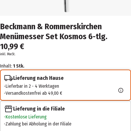
Beckmann & Rommerskirchen
Menümesser Set Kosmos 6-tlg.
10,99 €
inkl. MwSt.
Inhalt:
1 Stk.
Lieferung nach Hause
Lieferbar in 2 - 4 Werktagen
Versandkostenfrei ab 49,00 €
Lieferung in die Filiale
Kostenlose Lieferung
Zahlung bei Abholung in der Filiale