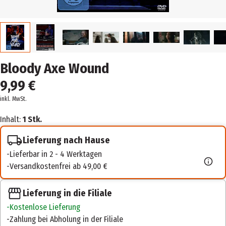
Bloody Axe Wound
9,99 €
inkl. MwSt.
Inhalt:
1 Stk.
Lieferung nach Hause
Lieferbar in 2 - 4 Werktagen
Versandkostenfrei ab 49,00 €
Lieferung in die Filiale
Kostenlose Lieferung
Zahlung bei Abholung in der Filiale