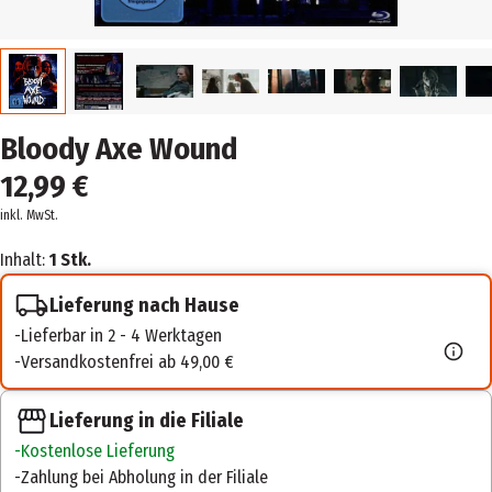
Bloody Axe Wound
12,99 €
inkl. MwSt.
Inhalt:
1 Stk.
Lieferung nach Hause
Lieferbar in 2 - 4 Werktagen
Versandkostenfrei ab 49,00 €
Lieferung in die Filiale
Kostenlose Lieferung
Zahlung bei Abholung in der Filiale