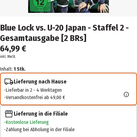
Blue Lock vs. U-20 Japan - Staffel 2 -
Gesamtausgabe [2 BRs]
64,99 €
inkl. MwSt.
Inhalt:
1 Stk.
Lieferung nach Hause
Lieferbar in 2 - 4 Werktagen
Versandkostenfrei ab 49,00 €
Lieferung in die Filiale
Kostenlose Lieferung
Zahlung bei Abholung in der Filiale