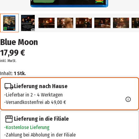
Blue Moon
17,99 €
inkl. MwSt.
Inhalt:
1 Stk.
Lieferung nach Hause
Lieferbar in 2 - 4 Werktagen
Versandkostenfrei ab 49,00 €
Lieferung in die Filiale
Kostenlose Lieferung
Zahlung bei Abholung in der Filiale