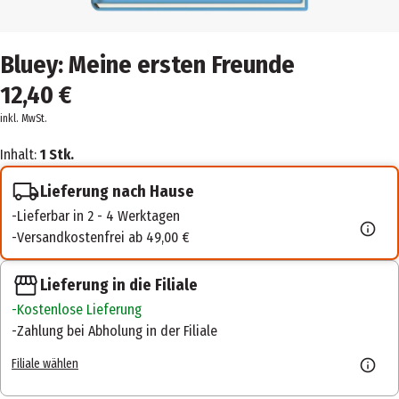
Bluey: Meine ersten Freunde
12,40 €
inkl. MwSt.
Inhalt:
1 Stk.
Lieferung nach Hause
Lieferbar in 2 - 4 Werktagen
Versandkostenfrei ab 49,00 €
Lieferung in die Filiale
Kostenlose Lieferung
Zahlung bei Abholung in der Filiale
Filiale wählen