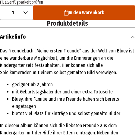
Filialverfügbarkeit prüfen
1
In den Warenkorb
Produktdetails
Artikelinfo
Das Freundebuch „Meine ersten Freunde“ aus der Welt von Bluey ist
eine wunderbare Möglichkeit, um die Erinnerungen an die
Kindergartenzeit festzuhalten. Hier können sich alle
Spielkameraden mit einem selbst gemalten Bild verewigen.
geeignet ab 2 Jahren
mit Geburtstagskalender und einer extra Fotoseite
Bluey, ihre Familie und ihre Freunde haben sich bereits
eingetragen
bietet viel Platz für Einträge und selbst gemalte Bilder
In diesem Album können sich die liebsten Freunde aus dem
Kindergarten mit der Hilfe ihrer Eltern eintragen. Neben den