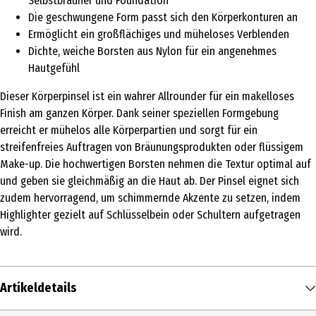
Selbstbräuner und Foundation
Die geschwungene Form passt sich den Körperkonturen an
Ermöglicht ein großflächiges und müheloses Verblenden
Dichte, weiche Borsten aus Nylon für ein angenehmes
Hautgefühl
Dieser Körperpinsel ist ein wahrer Allrounder für ein makelloses
Finish am ganzen Körper. Dank seiner speziellen Formgebung
erreicht er mühelos alle Körperpartien und sorgt für ein
streifenfreies Auftragen von Bräunungsprodukten oder flüssigem
Make-up. Die hochwertigen Borsten nehmen die Textur optimal auf
und geben sie gleichmäßig an die Haut ab. Der Pinsel eignet sich
zudem hervorragend, um schimmernde Akzente zu setzen, indem
Highlighter gezielt auf Schlüsselbein oder Schultern aufgetragen
wird.
Artikeldetails