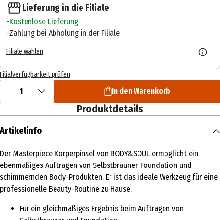
Lieferung in die Filiale
Kostenlose Lieferung
Zahlung bei Abholung in der Filiale
Filiale wählen
Filialverfügbarkeit prüfen
1
In den Warenkorb
Produktdetails
Artikelinfo
Der Masterpiece Körperpinsel von BODY&SOUL ermöglicht ein
ebenmäßiges Auftragen von Selbstbräuner, Foundation und
schimmernden Body-Produkten. Er ist das ideale Werkzeug für eine
professionelle Beauty-Routine zu Hause.
Für ein gleichmäßiges Ergebnis beim Auftragen von