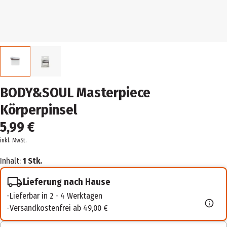
BODY&SOUL Masterpiece
Körperpinsel
5,99 €
inkl. MwSt.
Inhalt:
1 Stk.
Lieferung nach Hause
Lieferbar in 2 - 4 Werktagen
Versandkostenfrei ab 49,00 €