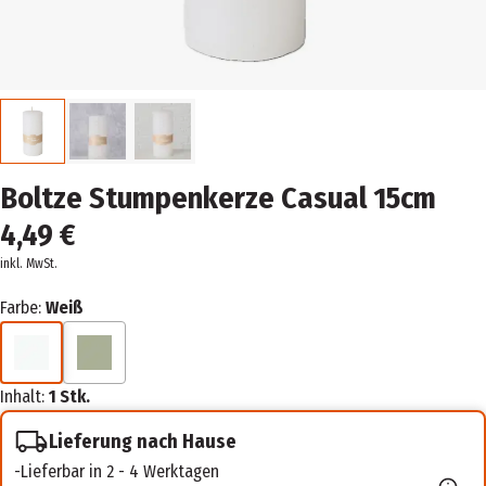
Boltze Stumpenkerze Casual 15cm
4,49 €
inkl. MwSt.
Farbe:
Weiß
Inhalt:
1 Stk.
Lieferung nach Hause
Lieferbar in 2 - 4 Werktagen