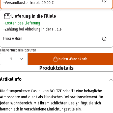
Versandkostenfrei ab 49,00 €
Lieferung in die Filiale
Kostenlose Lieferung
Zahlung bei Abholung in der Filiale
Filiale wählen
Filialverfügbarkeit prüfen
1
In den Warenkorb
Produktdetails
Artikelinfo
Die Stumpenkerze Casual von BOLTZE schafft eine behagliche
Atmosphäre und dient als klassisches Dekorationselement für
jeden Wohnbereich. Mit ihrem schlichten Design fügt sie sich
harmonisch in verschiedene Einrichtungsstile ein.