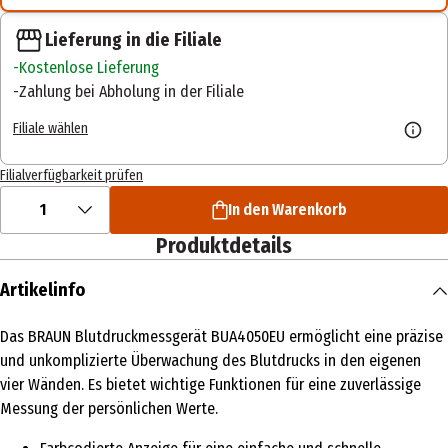
Lieferung in die Filiale
Kostenlose Lieferung
Zahlung bei Abholung in der Filiale
Filiale wählen
Filialverfügbarkeit prüfen
1
In den Warenkorb
Produktdetails
Artikelinfo
Das BRAUN Blutdruckmessgerät BUA4050EU ermöglicht eine präzise
und unkomplizierte Überwachung des Blutdrucks in den eigenen
vier Wänden. Es bietet wichtige Funktionen für eine zuverlässige
Messung der persönlichen Werte.