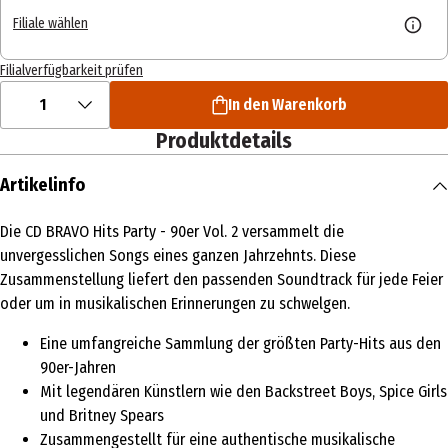
Filiale wählen
Filialverfügbarkeit prüfen
1
In den Warenkorb
Produktdetails
Artikelinfo
Die CD BRAVO Hits Party - 90er Vol. 2 versammelt die
unvergesslichen Songs eines ganzen Jahrzehnts. Diese
Zusammenstellung liefert den passenden Soundtrack für jede Feier
oder um in musikalischen Erinnerungen zu schwelgen.
Eine umfangreiche Sammlung der größten Party-Hits aus den
90er-Jahren
Mit legendären Künstlern wie den Backstreet Boys, Spice Girls
und Britney Spears
Zusammengestellt für eine authentische musikalische