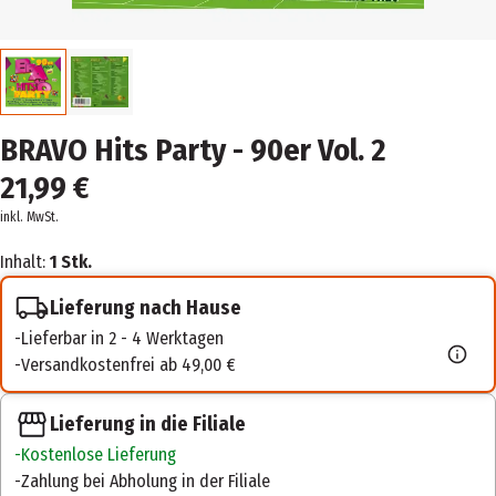
BRAVO Hits Party - 90er Vol. 2
21,99 €
inkl. MwSt.
Inhalt:
1 Stk.
Lieferung nach Hause
Lieferbar in 2 - 4 Werktagen
Versandkostenfrei ab 49,00 €
Lieferung in die Filiale
Kostenlose Lieferung
Zahlung bei Abholung in der Filiale