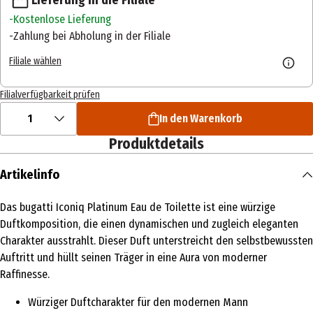
Kostenlose Lieferung
Zahlung bei Abholung in der Filiale
Filiale wählen
Filialverfügbarkeit prüfen
1
In den Warenkorb
Produktdetails
Artikelinfo
Das bugatti Iconiq Platinum Eau de Toilette ist eine würzige
Duftkomposition, die einen dynamischen und zugleich eleganten
Charakter ausstrahlt. Dieser Duft unterstreicht den selbstbewussten
Auftritt und hüllt seinen Träger in eine Aura von moderner
Raffinesse.
Würziger Duftcharakter für den modernen Mann