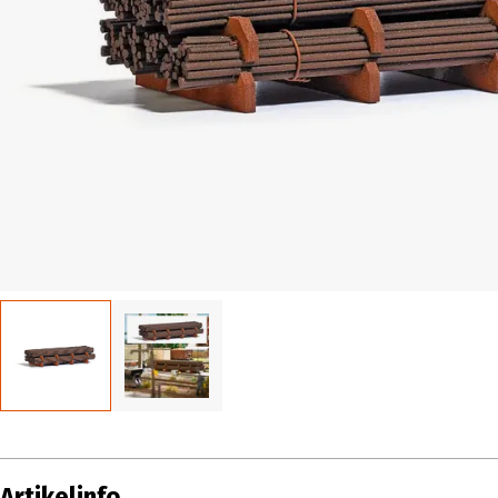
Artikelinfo