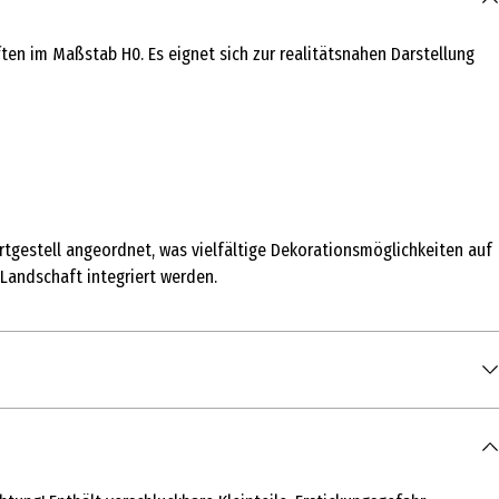
en im Maßstab H0. Es eignet sich zur realitätsnahen Darstellung
rtgestell angeordnet, was vielfältige Dekorationsmöglichkeiten auf
 Landschaft integriert werden.