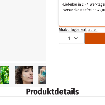
Lieferbar in 2 - 4 Werktage
Versandkostenfrei ab 49,0
Filialverfügbarkeit prüfen
1
Produktdetails