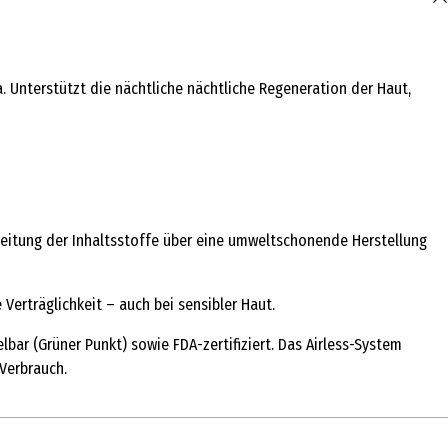
. Unterstützt die nächtliche nächtliche Regeneration der Haut,
eitung der Inhaltsstoffe über eine umweltschonende Herstellung
Verträglichkeit – auch bei sensibler Haut.
ar (Grüner Punkt) sowie FDA-zertifiziert. Das Airless-System
Verbrauch.