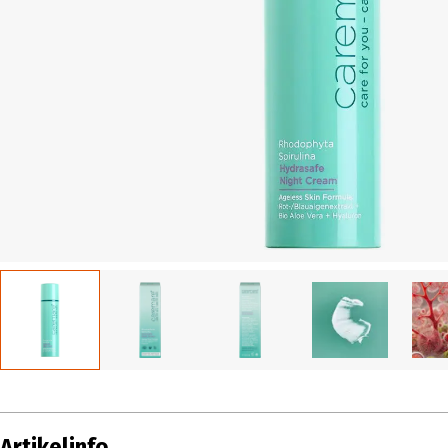
Artikelinfo