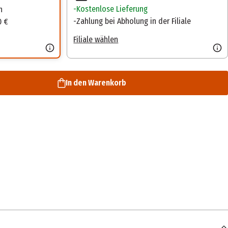
Kostenlose Lieferung
n
Zahlung bei Abholung in der Filiale
0 €
Filiale wählen
In den Warenkorb