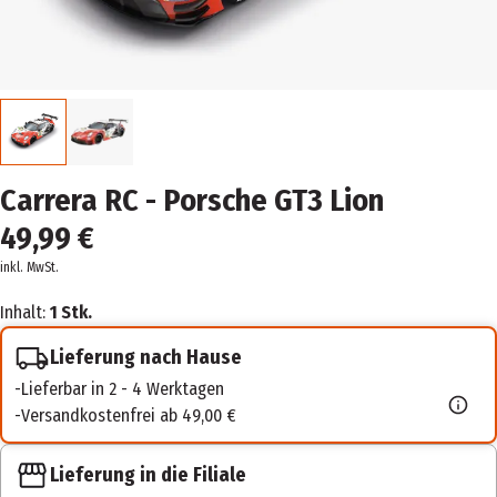
Carrera RC - Porsche GT3 Lion
49,99 €
inkl. MwSt.
Inhalt:
1 Stk.
Lieferung nach Hause
Lieferbar in 2 - 4 Werktagen
Versandkostenfrei ab 49,00 €
Lieferung in die Filiale