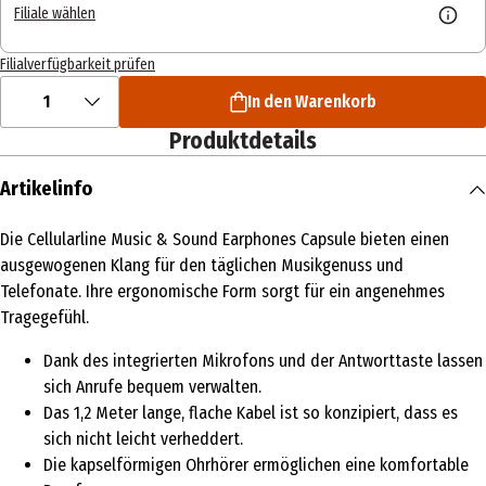
Filiale wählen
Filialverfügbarkeit prüfen
1
In den Warenkorb
Produktdetails
Artikelinfo
Die Cellularline Music & Sound Earphones Capsule bieten einen
ausgewogenen Klang für den täglichen Musikgenuss und
Telefonate. Ihre ergonomische Form sorgt für ein angenehmes
Tragegefühl.
Dank des integrierten Mikrofons und der Antworttaste lassen
sich Anrufe bequem verwalten.
Das 1,2 Meter lange, flache Kabel ist so konzipiert, dass es
sich nicht leicht verheddert.
Die kapselförmigen Ohrhörer ermöglichen eine komfortable