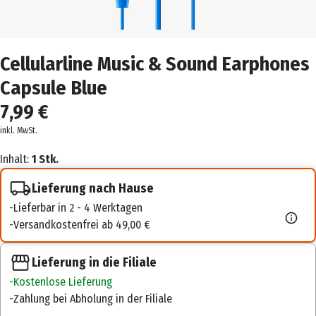
Cellularline Music & Sound Earphones
Capsule Blue
7,99 €
inkl. MwSt.
Inhalt:
1 Stk.
Lieferung nach Hause
Lieferbar in 2 - 4 Werktagen
Versandkostenfrei ab 49,00 €
Lieferung in die Filiale
Kostenlose Lieferung
Zahlung bei Abholung in der Filiale