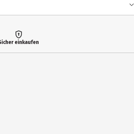
Sicher einkaufen