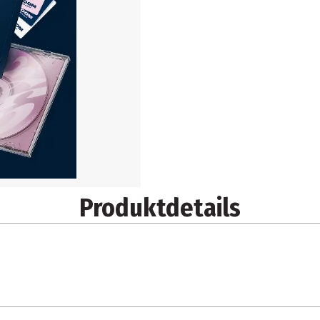
Produktdetails