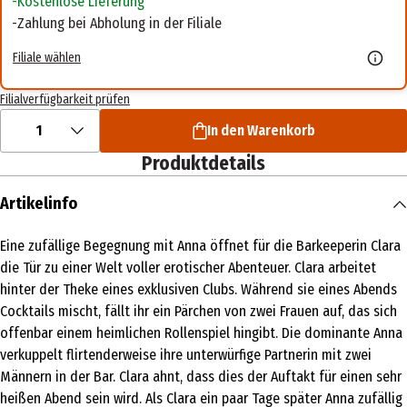
Kostenlose Lieferung
Zahlung bei Abholung in der Filiale
Filiale wählen
Filialverfügbarkeit prüfen
1
In den Warenkorb
Produktdetails
Artikelinfo
Eine zufällige Begegnung mit Anna öffnet für die Barkeeperin Clara
die Tür zu einer Welt voller erotischer Abenteuer. Clara arbeitet
hinter der Theke eines exklusiven Clubs. Während sie eines Abends
Cocktails mischt, fällt ihr ein Pärchen von zwei Frauen auf, das sich
offenbar einem heimlichen Rollenspiel hingibt. Die dominante Anna
verkuppelt flirtenderweise ihre unterwürfige Partnerin mit zwei
Männern in der Bar. Clara ahnt, dass dies der Auftakt für einen sehr
heißen Abend sein wird. Als Clara ein paar Tage später Anna zufällig