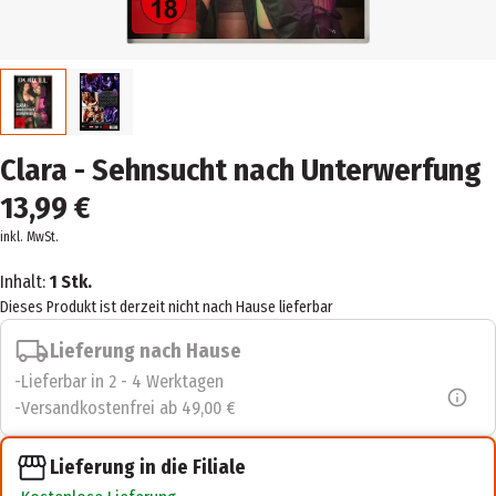
Clara - Sehnsucht nach Unterwerfung
13,99 €
inkl. MwSt.
Inhalt:
1 Stk.
Dieses Produkt ist derzeit nicht nach Hause lieferbar
Lieferung nach Hause
Lieferbar in 2 - 4 Werktagen
Versandkostenfrei ab 49,00 €
Lieferung in die Filiale