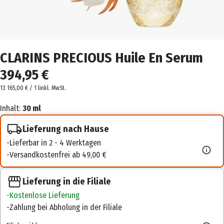
CLARINS PRECIOUS Huile En Serum
394,95 €
13 165,00 € / 1 l
inkl. MwSt.
Inhalt:
30 ml
Lieferung nach Hause
Lieferbar in 2 - 4 Werktagen
Versandkostenfrei ab 49,00 €
Lieferung in die Filiale
Kostenlose Lieferung
Zahlung bei Abholung in der Filiale