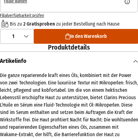
Filiale wählen
Filialverfügbarkeit prüfen
Bis zu
2 Gratisproben
zu jeder Bestellung nach Hause
1
In den Warenkorb
Produktdetails
Artikelinfo
Die ganze reparierende kraft eines Öls, kombiniert mit der Power
von zwei Technologien. Eine luxuriöse Textur mit Mikroperlen: frisch,
leicht, pflegend und kobfortabel. Um die von einem hektischen
Lebensstil erschöpfte Haut zu unterstützen, bietet Clarins Precious
L’Huile en Sérum eine Fluid-Technologie mit Öl-Mikroperlen. Diese
sind im Serum enthalten und setzen beim Auftragen die Kraft der
Wirkstoffe frei. Die Haut profitiert Nacht für Nacht: Die wohltuenden
und reparierenden Eigenschaften eines Öls, zusammen mit
Wakame-Extrakt, der hilft, die Barrierefunktion der Haut zu