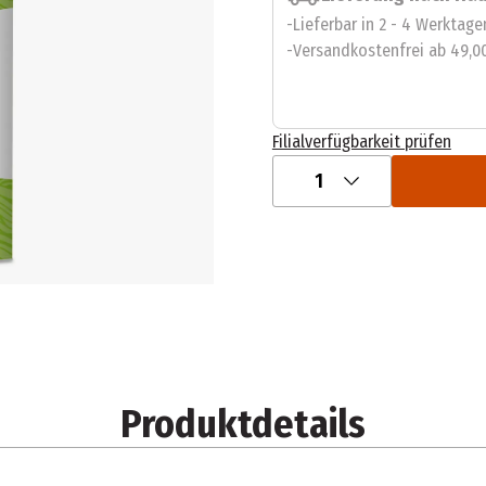
Lieferbar in 2 - 4 Werktage
Versandkostenfrei ab 49,0
Filialverfügbarkeit prüfen
1
Produktdetails