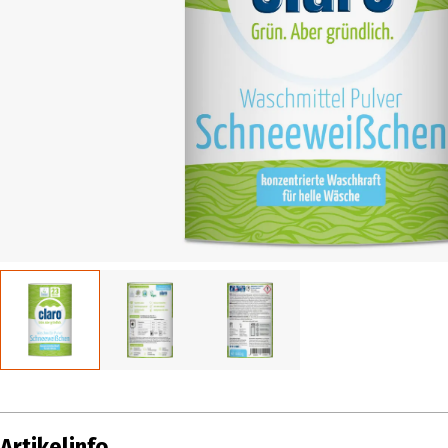
Artikelinfo