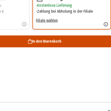
Kostenlose Lieferung
n
Zahlung bei Abholung in der Filiale
0 €
Filiale wählen
In den Warenkorb