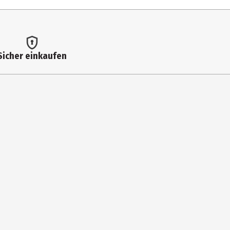
Sicher einkaufen