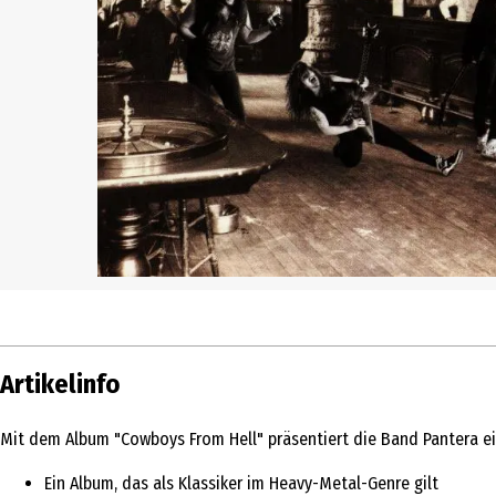
Artikelinfo
Mit dem Album "Cowboys From Hell" präsentiert die Band Pantera ein
Ein Album, das als Klassiker im Heavy-Metal-Genre gilt