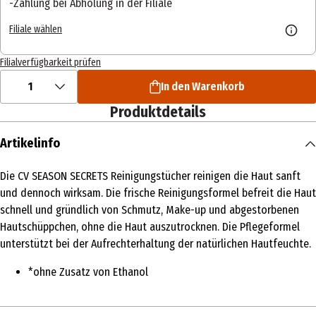
Zahlung bei Abholung in der Filiale
Filiale wählen
Filialverfügbarkeit prüfen
1
In den Warenkorb
Produktdetails
Artikelinfo
Die CV SEASON SECRETS Reinigungstücher reinigen die Haut sanft
und dennoch wirksam. Die frische Reinigungsformel befreit die Haut
schnell und gründlich von Schmutz, Make-up und abgestorbenen
Hautschüppchen, ohne die Haut auszutrocknen. Die Pflegeformel
unterstützt bei der Aufrechterhaltung der natürlichen Hautfeuchte.
*ohne Zusatz von Ethanol