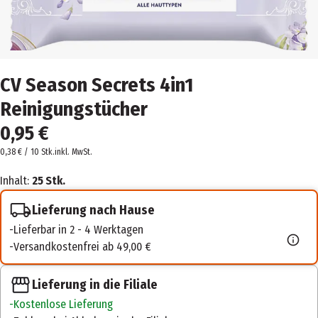
CV Season Secrets 4in1
Reinigungstücher
0,95 €
0,38 € / 10 Stk.
inkl. MwSt.
Inhalt:
25 Stk.
Lieferung nach Hause
Lieferbar in 2 - 4 Werktagen
Versandkostenfrei ab 49,00 €
Lieferung in die Filiale
Kostenlose Lieferung