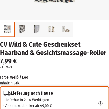
CV Wild & Cute Geschenkset
Haarband & Gesichtsmassage-Roller
7,99 €
inkl. MwSt.
Farbe:
Weiß / Leo
Inhalt:
1 Stk.
Lieferung nach Hause
Lieferbar in 2 - 4 Werktagen
Versandkostenfrei ab 49,00 €