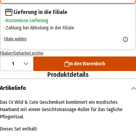
Lieferung in die Filiale
Kostenlose Lieferung
Zahlung bei Abholung in der Filiale
Filiale wählen
Filialverfügbarkeit prüfen
1
In den Warenkorb
Produktdetails
Artikelinfo
Das CV Wild & Cute Geschenkset kombiniert ein modisches
Haarband mit einem Gesichtsmassage-Roller für das tägliche
Pflegeritual.
Dieses Set enthält: