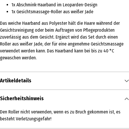
1x Abschmink-Haarband im Leoparden-Design
1x Gesichtsmassage-Roller aus weißer Jade
Das weiche Haarband aus Polyester hält die Haare während der
Gesichtsreinigung oder beim Auftragen von Pflegeprodukten
zuverlässig aus dem Gesicht. Ergänzt wird das Set durch einen
Roller aus weißer Jade, der für eine angenehme Gesichtsmassage
verwendet werden kann. Das Haarband kann bei bis zu 40 °C
gewaschen werden.
Artikeldetails
Inhalt
Sicherheitshinweis
1 Stk.
Den Roller nicht verwenden, wenn es zu Bruch gekommen ist, es
Produkttyp
besteht Verletzungsgefahr!
Gesichtsmassage