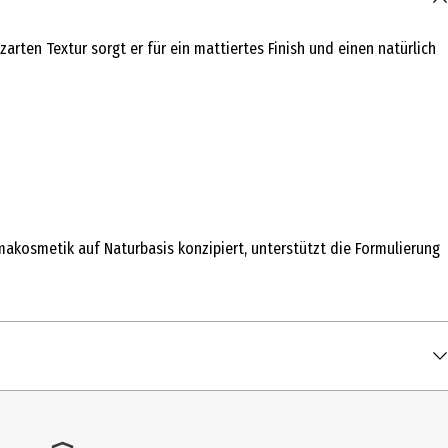
rten Textur sorgt er für ein mattiertes Finish und einen natürlich
akosmetik auf Naturbasis konzipiert, unterstützt die Formulierung