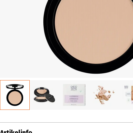
Artikelinfo