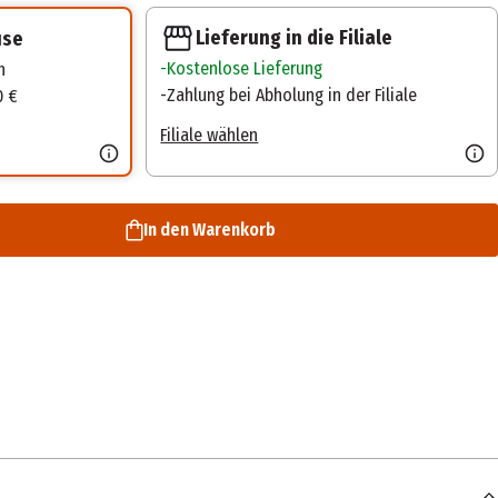
Lieferung in die Filiale
use
Kostenlose Lieferung
n
Zahlung bei Abholung in der Filiale
0 €
Filiale wählen
In den Warenkorb