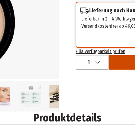
Lieferung nach Ha
Lieferbar in 2 - 4 Werktage
Versandkostenfrei ab 49,0
Filialverfügbarkeit prüfen
1
Produktdetails